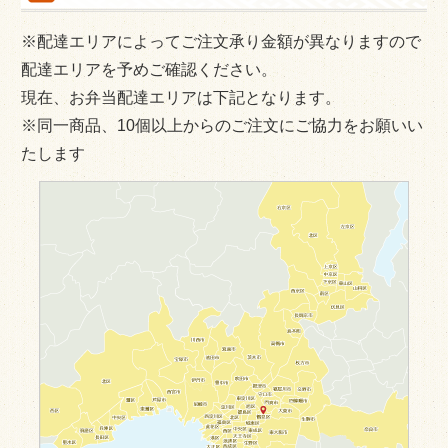
※配達エリアによってご注文承り金額が異なりますので
配達エリアを予めご確認ください。
現在、お弁当配達エリアは下記となります。
※同一商品、10個以上からのご注文にご協力をお願いい
たします