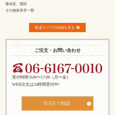
垂水区、西区
その他奈良市一部
配達エリアの詳細を見る
ご注文・お問い合わせ
受付時間 9:00〜17:00（月〜金）
WEB注文は24時間受付中!