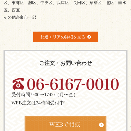
区、東灘区、灘区、中央区、兵庫区、長田区、須磨区、北区、垂水
区、西区
その他奈良市一部
配達エリアの詳細を見る
ご注文・お問い合わせ
受付時間 9:00〜17:00（月〜金）
WEB注文は24時間受付中!