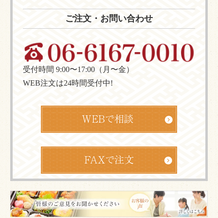
ご注文・お問い合わせ
受付時間 9:00〜17:00（月〜金）
WEB注文は24時間受付中!
皆
様