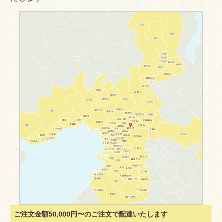
ご注文金額50,000円〜のご注文で配達いたします